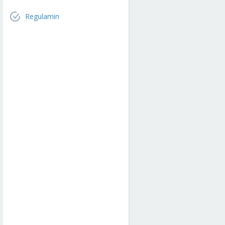
Regulamin