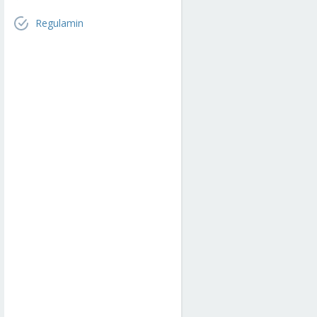
Regulamin