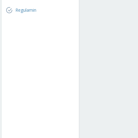
Regulamin