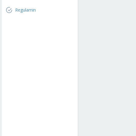
Regulamin