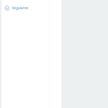
Regulamin