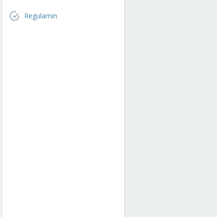
Regulamin