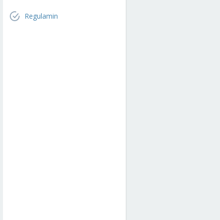
Regulamin