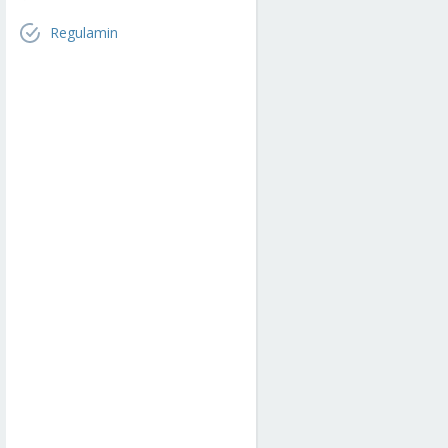
Regulamin