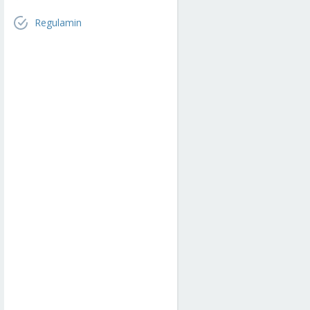
Regulamin