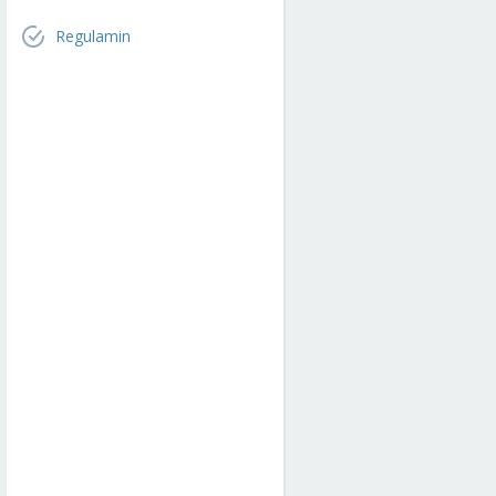
Regulamin