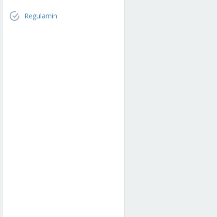
Regulamin