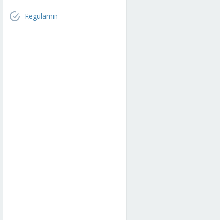
Regulamin