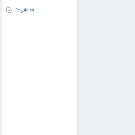
Regulamin