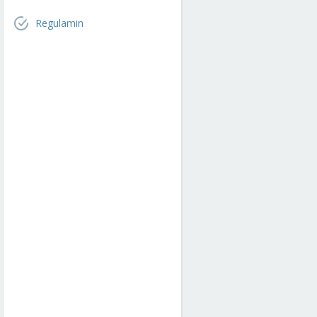
Regulamin