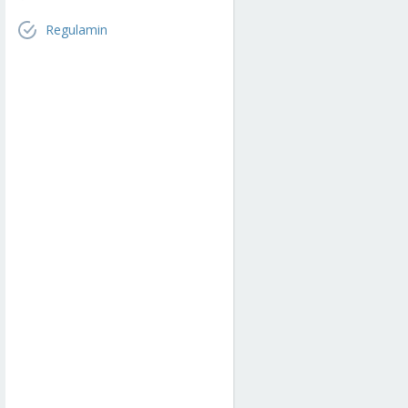
Regulamin