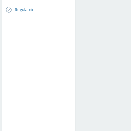
Regulamin