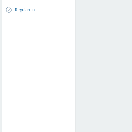
Regulamin