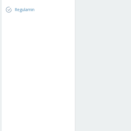
Regulamin