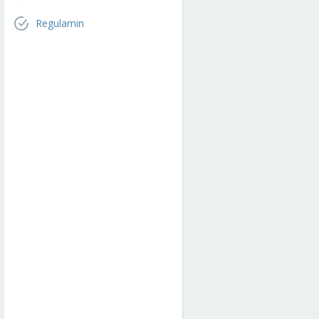
Regulamin