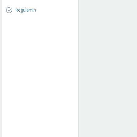
Regulamin