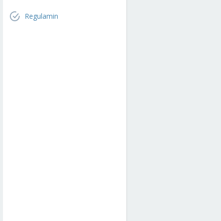
Regulamin