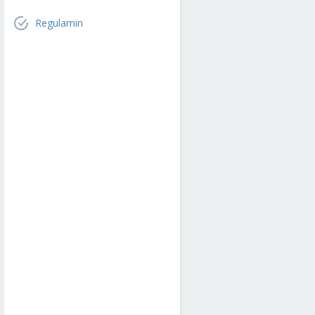
Regulamin