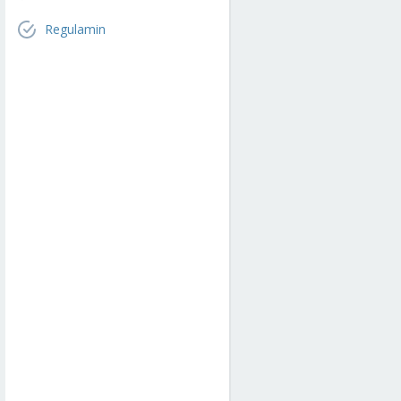
Regulamin