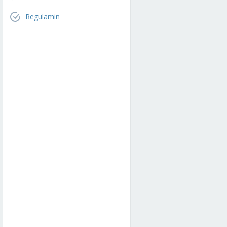
Regulamin