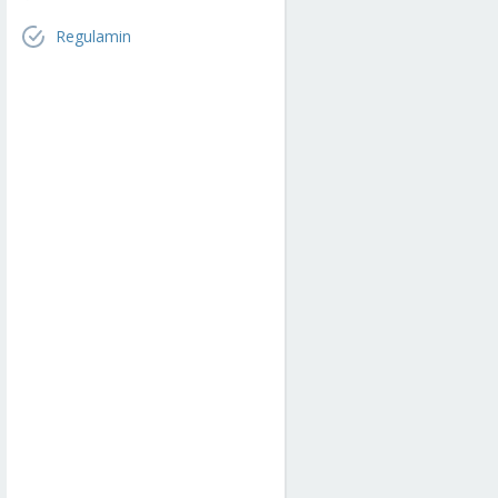
Regulamin