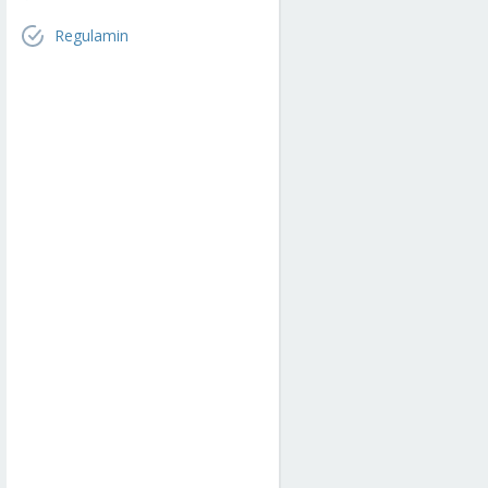
Regulamin