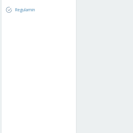
Regulamin