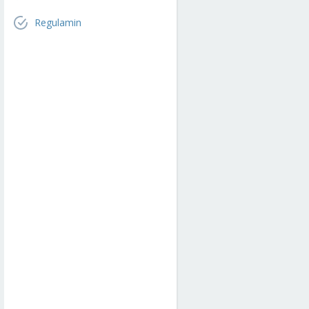
Regulamin