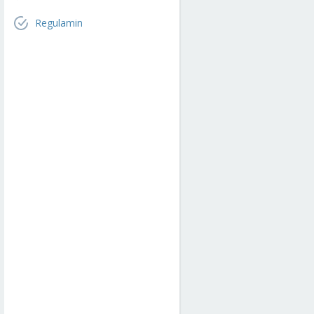
Regulamin