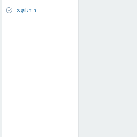
Regulamin