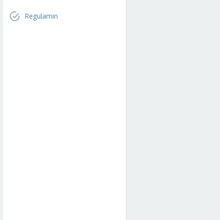
Regulamin