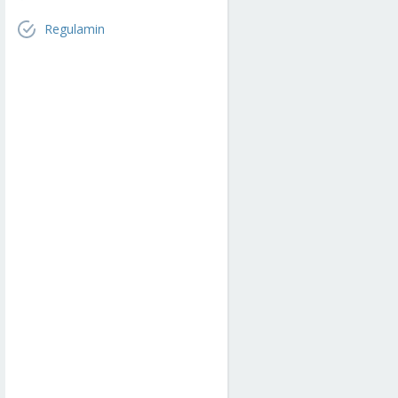
Regulamin