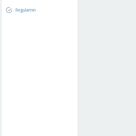
Regulamin