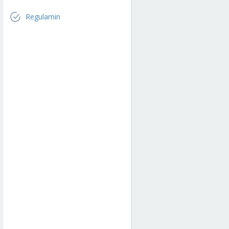
Regulamin