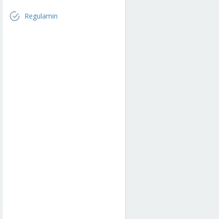
Regulamin