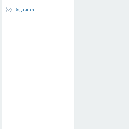
Regulamin