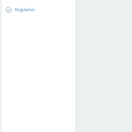
Regulamin