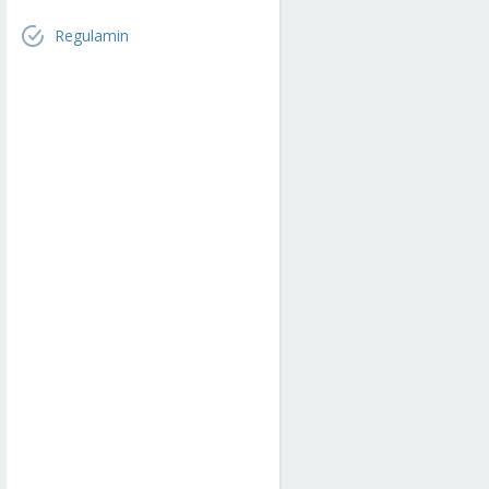
Regulamin