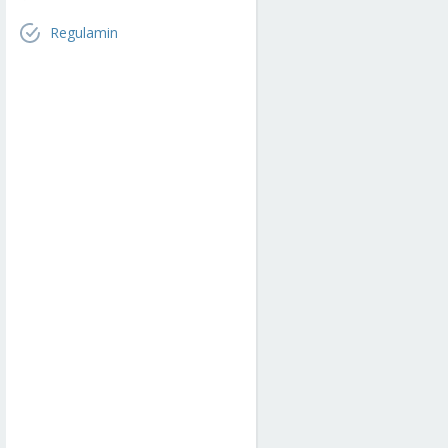
Regulamin