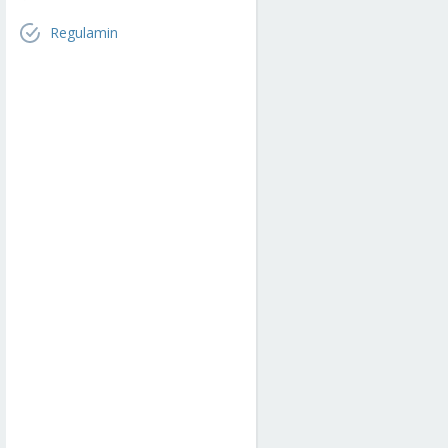
Regulamin