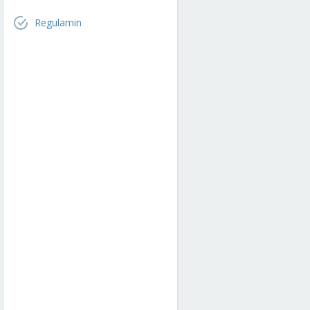
Regulamin