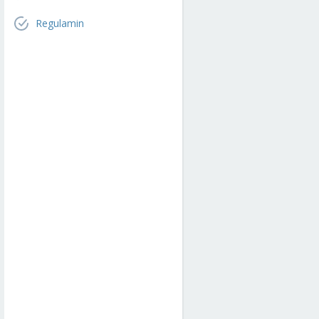
Regulamin