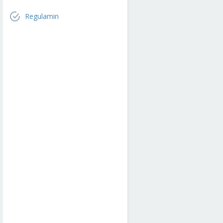
Regulamin