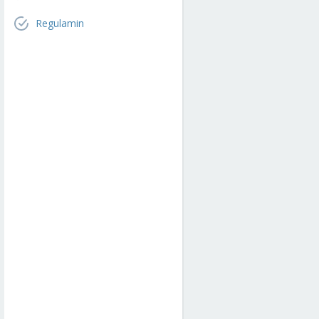
Regulamin