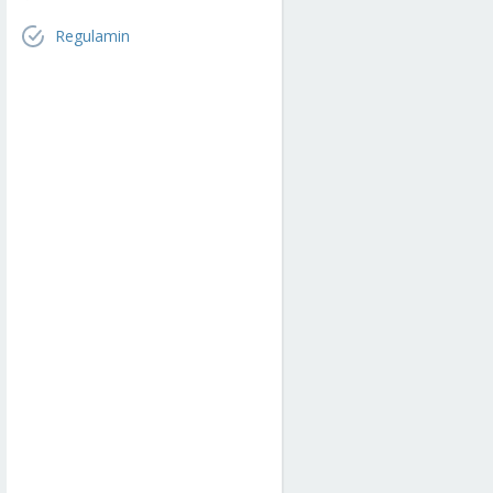
Regulamin