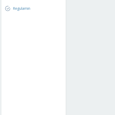
Regulamin