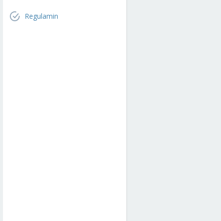
Regulamin