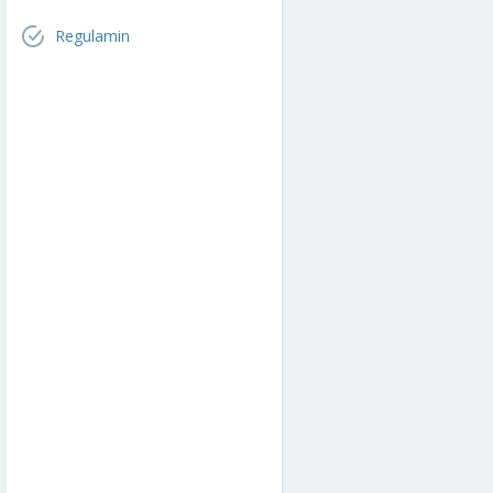
Regulamin