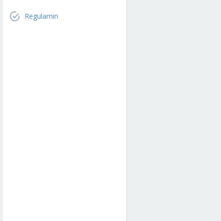
Regulamin