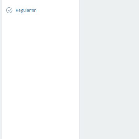
Regulamin